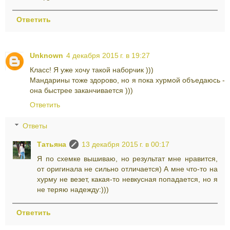
Ответить
Unknown
4 декабря 2015 г. в 19:27
Класс! Я уже хочу такой наборчик )))
Мандарины тоже здорово, но я пока хурмой объедаюсь -
она быстрее заканчивается )))
Ответить
Ответы
Татьяна
13 декабря 2015 г. в 00:17
Я по схемке вышиваю, но результат мне нравится,
от оригинала не сильно отличается) А мне что-то на
хурму не везет, какая-то невкусная попадается, но я
не теряю надежду:)))
Ответить