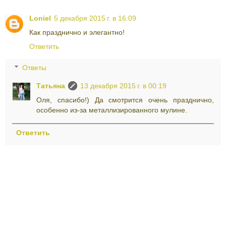
Loniel
5 декабря 2015 г. в 16:09
Как празднично и элегантно!
Ответить
Ответы
Татьяна
13 декабря 2015 г. в 00:19
Оля, спасибо!) Да смотрится очень празднично,
особенно из-за металлизированного мулине.
Ответить