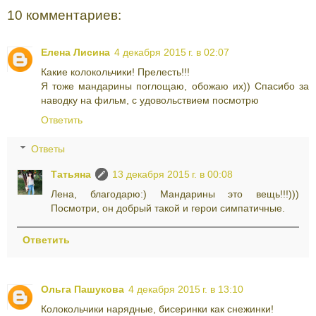
10 комментариев:
Елена Лисина
4 декабря 2015 г. в 02:07
Какие колокольчики! Прелесть!!!
Я тоже мандарины поглощаю, обожаю их)) Спасибо за
наводку на фильм, с удовольствием посмотрю
Ответить
Ответы
Татьяна
13 декабря 2015 г. в 00:08
Лена, благодарю:) Мандарины это вещь!!!)))
Посмотри, он добрый такой и герои симпатичные.
Ответить
Ольга Пашукова
4 декабря 2015 г. в 13:10
Колокольчики нарядные, бисеринки как снежинки!