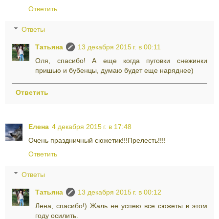
Ответить
Ответы
Татьяна
13 декабря 2015 г. в 00:11
Оля, спасибо! А еще когда пуговки снежинки
пришью и бубенцы, думаю будет еще наряднее)
Ответить
Елена
4 декабря 2015 г. в 17:48
Очень праздничный сюжетик!!!Прелесть!!!!
Ответить
Ответы
Татьяна
13 декабря 2015 г. в 00:12
Лена, спасибо!) Жаль не успею все сюжеты в этом
году осилить.