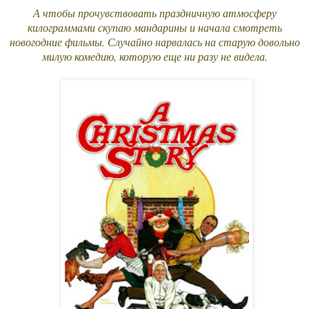
А чтобы прочувствовать праздничную атмосферу
килограммами скупаю мандарины и начала смотреть
новогодние фильмы. Случайно нарвалась на старую довольно
милую комедию, которую еще ни разу не видела.